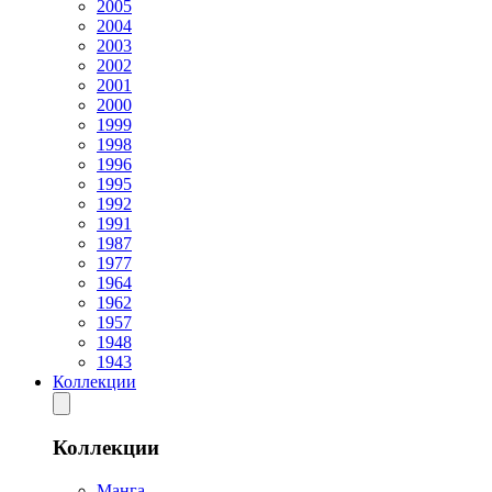
2005
2004
2003
2002
2001
2000
1999
1998
1996
1995
1992
1991
1987
1977
1964
1962
1957
1948
1943
Коллекции
Коллекции
Манга