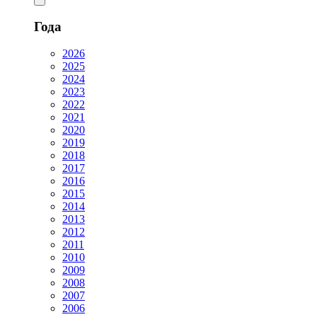
Года
2026
2025
2024
2023
2022
2021
2020
2019
2018
2017
2016
2015
2014
2013
2012
2011
2010
2009
2008
2007
2006