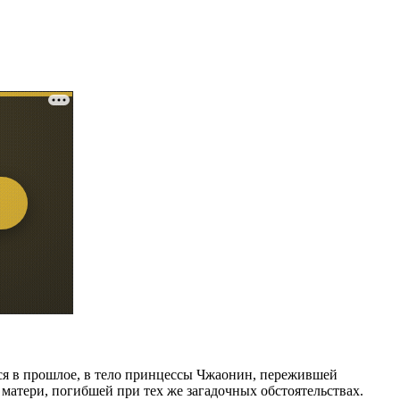
ся в прошлое, в тело принцессы Чжаонин, пережившей
матери, погибшей при тех же загадочных обстоятельствах.