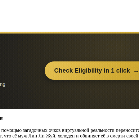
н
 помощью загадочных очков виртуальной реальности переносит
 что её муж Лин Ли Жуй, холоден и обвиняет её в смерти своей 