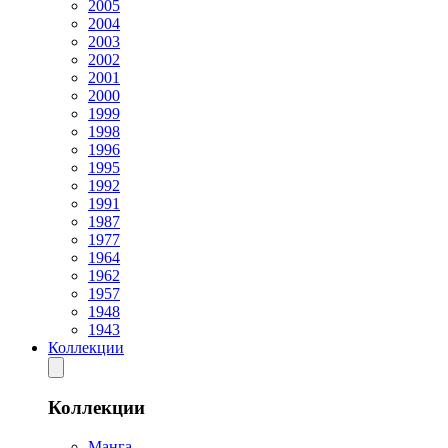
2005
2004
2003
2002
2001
2000
1999
1998
1996
1995
1992
1991
1987
1977
1964
1962
1957
1948
1943
Коллекции
Коллекции
Манга