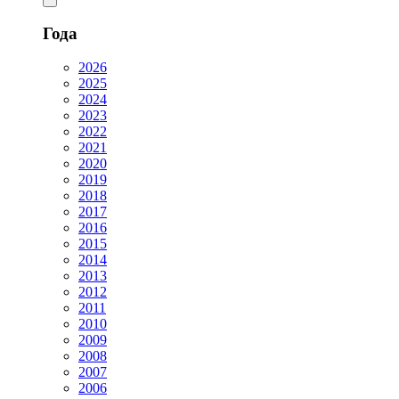
Года
2026
2025
2024
2023
2022
2021
2020
2019
2018
2017
2016
2015
2014
2013
2012
2011
2010
2009
2008
2007
2006