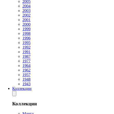
2005
2004
2003
2002
2001
2000
1999
1998
1996
1995
1992
1991
1987
1977
1964
1962
1957
1948
1943
Коллекции
Коллекции
Манга