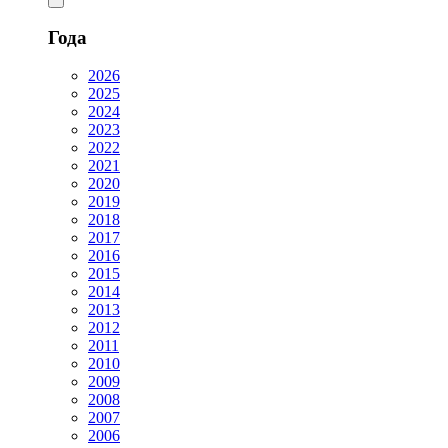
Года
2026
2025
2024
2023
2022
2021
2020
2019
2018
2017
2016
2015
2014
2013
2012
2011
2010
2009
2008
2007
2006