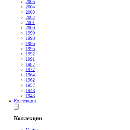
2005
2004
2003
2002
2001
2000
1999
1998
1996
1995
1992
1991
1987
1977
1964
1962
1957
1948
1943
Коллекции
Коллекции
Манга