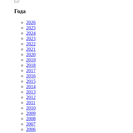
Года
2026
2025
2024
2023
2022
2021
2020
2019
2018
2017
2016
2015
2014
2013
2012
2011
2010
2009
2008
2007
2006