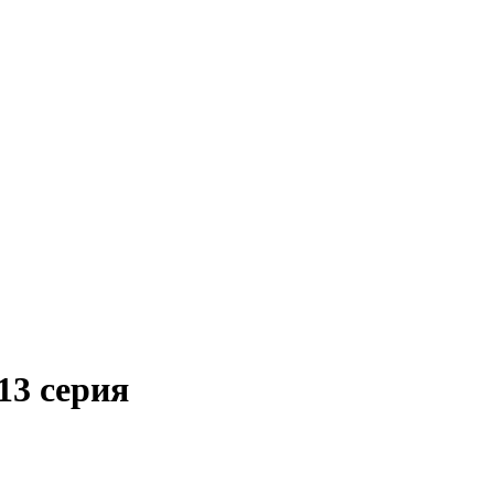
13 серия