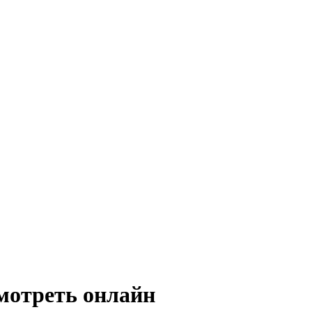
мотреть онлайн