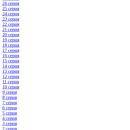
26 серия
25 серия
24 серия
23 серия
22 серия
21 серия
20 серия
19 серия
18 серия
17 серия
16 серия
15 серия
14 серия
13 серия
12 серия
11 серия
10 серия
9 серия
8 серия
7 серия
6 серия
5 серия
4 серия
3 серия
2 серия