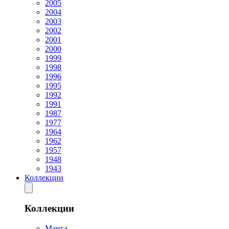
2005
2004
2003
2002
2001
2000
1999
1998
1996
1995
1992
1991
1987
1977
1964
1962
1957
1948
1943
Коллекции
Коллекции
Манга