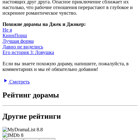
настоящих друг друга. Опасное приключение сближает их
настолько, что рабочие отношения перерастают в глубокое и
искреннее романтическое чувство.
Похожие дорамы на Джек и Джокер:
Не я
КиннПорш
Лучшая форма
Давно не виделись
Его история 3: Ловушка
Если вы знаете похожую дораму, напишите, пожалуйста, в
комментариях и мы её обязательно добавим!
Смотреть
Рейтинг дорамы
Другие рейтинги
8.8
8