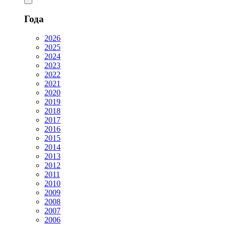
Года
2026
2025
2024
2023
2022
2021
2020
2019
2018
2017
2016
2015
2014
2013
2012
2011
2010
2009
2008
2007
2006