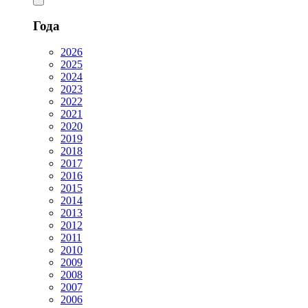
Года
2026
2025
2024
2023
2022
2021
2020
2019
2018
2017
2016
2015
2014
2013
2012
2011
2010
2009
2008
2007
2006