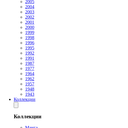
2005
2004
2003
2002
2001
2000
1999
1998
1996
1995
1992
1991
1987
1977
1964
1962
1957
1948
1943
Коллекции
Коллекции
Манга