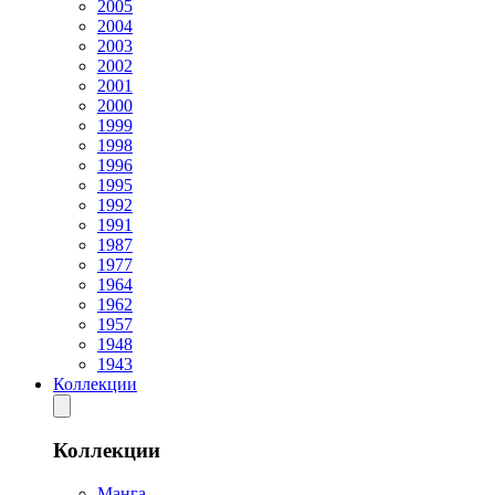
2005
2004
2003
2002
2001
2000
1999
1998
1996
1995
1992
1991
1987
1977
1964
1962
1957
1948
1943
Коллекции
Коллекции
Манга