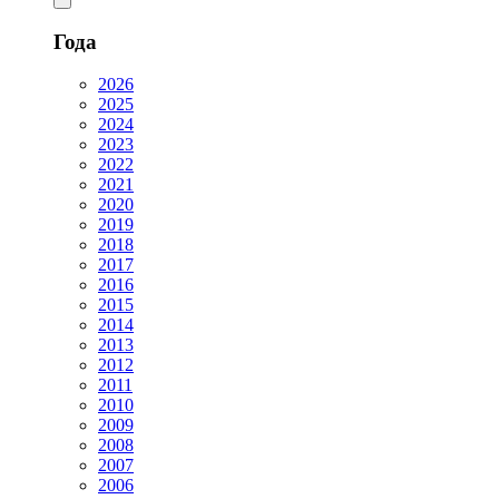
Года
2026
2025
2024
2023
2022
2021
2020
2019
2018
2017
2016
2015
2014
2013
2012
2011
2010
2009
2008
2007
2006