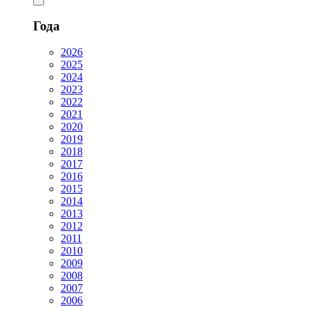
Года
2026
2025
2024
2023
2022
2021
2020
2019
2018
2017
2016
2015
2014
2013
2012
2011
2010
2009
2008
2007
2006