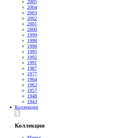
2005
2004
2003
2002
2001
2000
1999
1998
1996
1995
1992
1991
1987
1977
1964
1962
1957
1948
1943
Коллекции
Коллекции
Манга