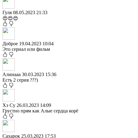
Гуля
08.05.2023 21:33
😍😍😍
Доброе
19.04.2023 10:04
Это сериал или фильм
Алинааа
30.03.2023 15:36
Есть 2 серия ???)
Хэ Су
26.03.2023 14:09
Грустно прям как Алые сердца корё
Сахарок
25.03.2023 17:53