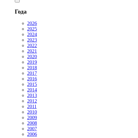
Года
2026
2025
2024
2023
2022
2021
2020
2019
2018
2017
2016
2015
2014
2013
2012
2011
2010
2009
2008
2007
2006