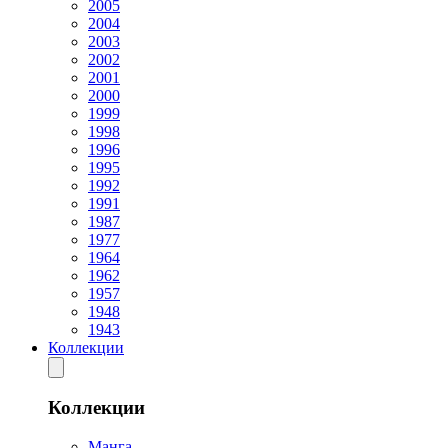
2005
2004
2003
2002
2001
2000
1999
1998
1996
1995
1992
1991
1987
1977
1964
1962
1957
1948
1943
Коллекции
Коллекции
Манга