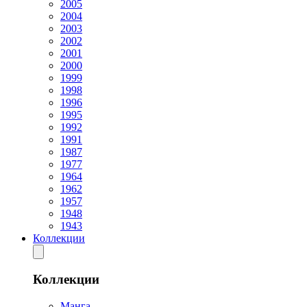
2005
2004
2003
2002
2001
2000
1999
1998
1996
1995
1992
1991
1987
1977
1964
1962
1957
1948
1943
Коллекции
Коллекции
Манга