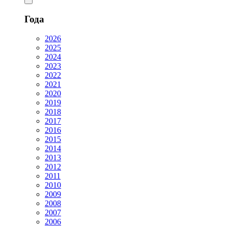
Года
2026
2025
2024
2023
2022
2021
2020
2019
2018
2017
2016
2015
2014
2013
2012
2011
2010
2009
2008
2007
2006