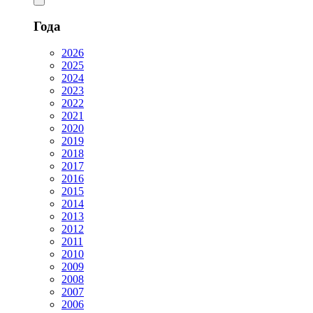
Года
2026
2025
2024
2023
2022
2021
2020
2019
2018
2017
2016
2015
2014
2013
2012
2011
2010
2009
2008
2007
2006