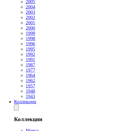
2005
2004
2003
2002
2001
2000
1999
1998
1996
1995
1992
1991
1987
1977
1964
1962
1957
1948
1943
Коллекции
Коллекции
Манга