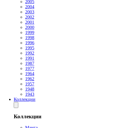
2005
2004
2003
2002
2001
2000
1999
1998
1996
1995
1992
1991
1987
1977
1964
1962
1957
1948
1943
Коллекции
Коллекции
Манга