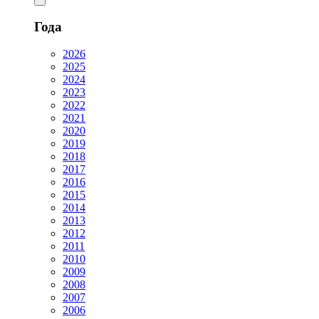
Года
2026
2025
2024
2023
2022
2021
2020
2019
2018
2017
2016
2015
2014
2013
2012
2011
2010
2009
2008
2007
2006