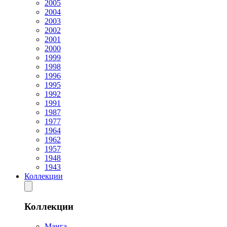
2005
2004
2003
2002
2001
2000
1999
1998
1996
1995
1992
1991
1987
1977
1964
1962
1957
1948
1943
Коллекции
Коллекции
Манга