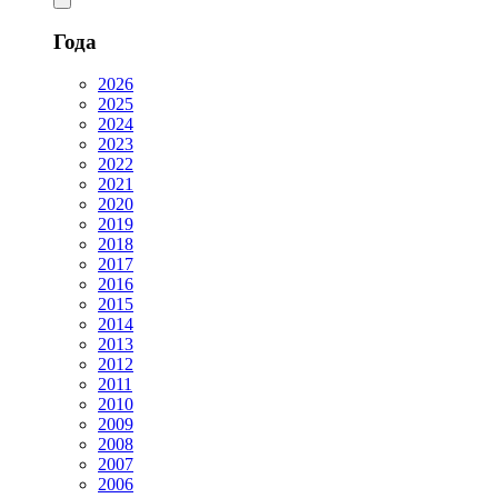
Года
2026
2025
2024
2023
2022
2021
2020
2019
2018
2017
2016
2015
2014
2013
2012
2011
2010
2009
2008
2007
2006