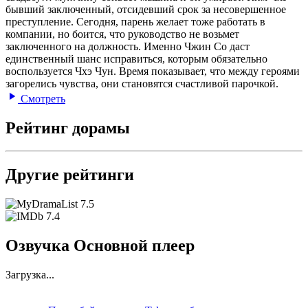
бывший заключенный, отсидевший срок за несовершенное
преступление. Сегодня, парень желает тоже работать в
компании, но боится, что руководство не возьмет
заключенного на должность. Именно Чжин Со даст
единственный шанс исправиться, которым обязательно
воспользуется Чхэ Чун. Время показывает, что между героями
загорелись чувства, они становятся счастливой парочкой.
Смотреть
Рейтинг дорамы
Другие рейтинги
7.5
7.4
Озвучка Основной плеер
Загрузка...