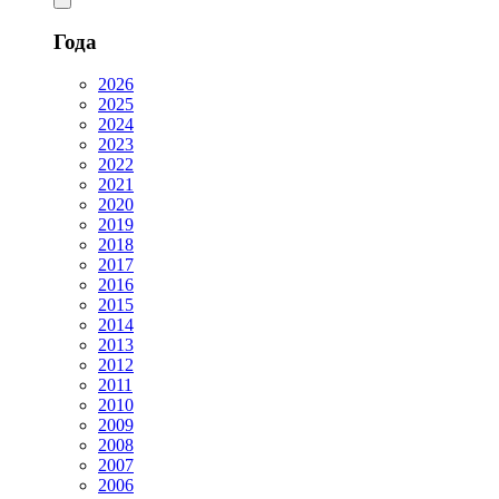
Года
2026
2025
2024
2023
2022
2021
2020
2019
2018
2017
2016
2015
2014
2013
2012
2011
2010
2009
2008
2007
2006