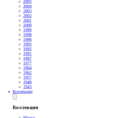
2005
2004
2003
2002
2001
2000
1999
1998
1996
1995
1992
1991
1987
1977
1964
1962
1957
1948
1943
Коллекции
Коллекции
Манга