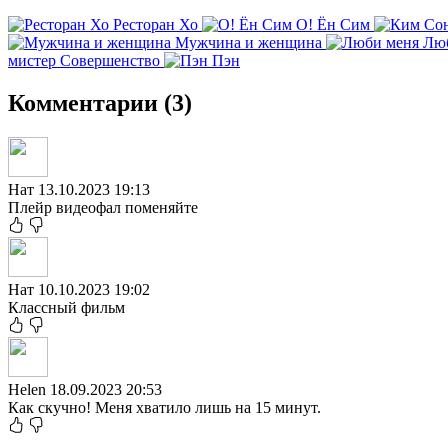
Ресторан Хо
О! Ён Сим
Мужчина и женщина
Лю
мистер Совершенство
Пэн
Комментарии (3)
Нат
13.10.2023 19:13
Плейр видеофал поменяйте
Нат
10.10.2023 19:02
Классный фильм
Helen
18.09.2023 20:53
Как скучно! Меня хватило лишь на 15 минут.