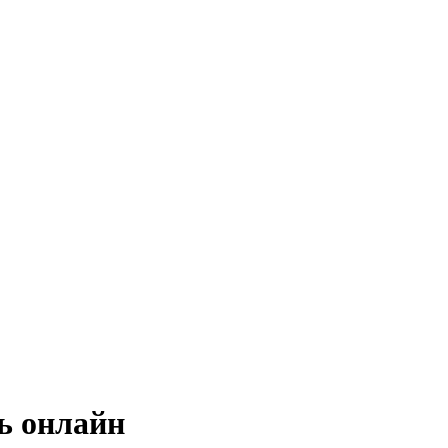
ь онлайн